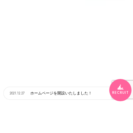
RECRUIT
2021.12.27
ホームページを開設いたしました！