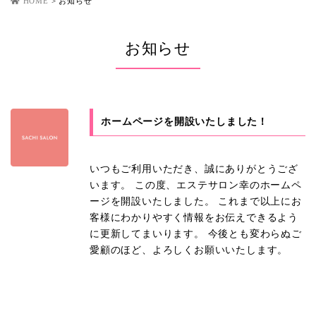
HOME
>
お知らせ
お知らせ
ホームページを開設いたしました！
いつもご利用いただき、誠にありがとうござ
います。 この度、エステサロン幸のホームペ
ージを開設いたしました。 これまで以上にお
客様にわかりやすく情報をお伝えできるよう
に更新してまいります。 今後とも変わらぬご
愛顧のほど、よろしくお願いいたします。