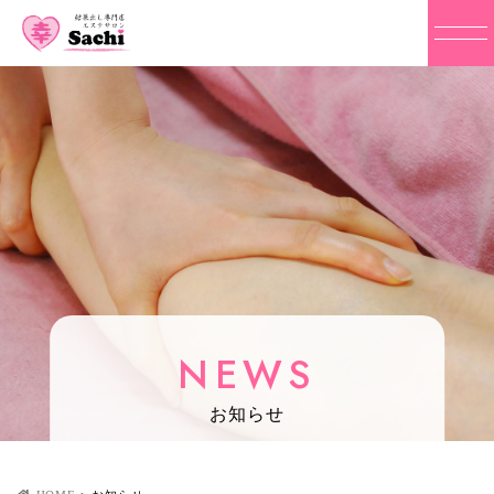
NEWS
お知らせ