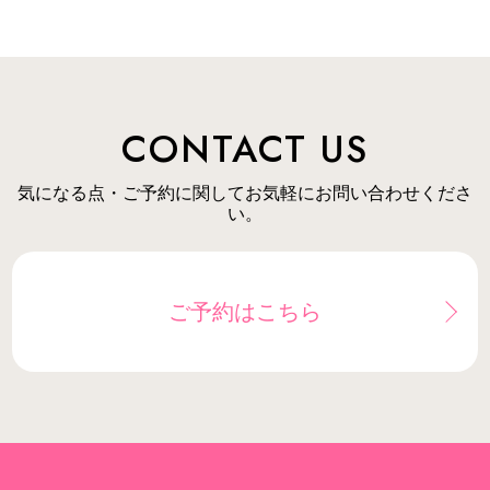
CONTACT US
気になる点・ご予約に関してお気軽にお問い合わせくださ
い。
ご予約はこちら