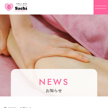
NEWS
お知らせ