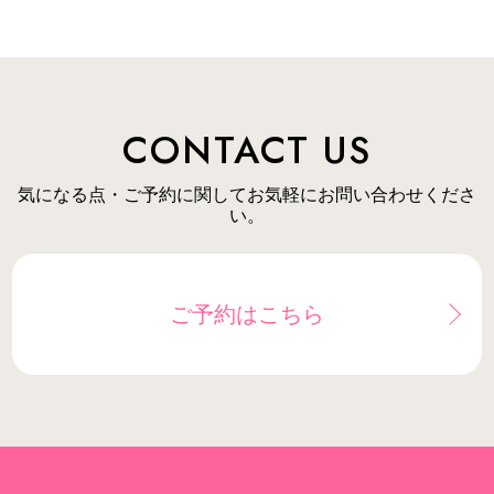
CONTACT US
気になる点・ご予約に関してお気軽にお問い合わせくださ
い。
ご予約はこちら