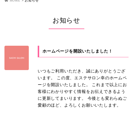
HOME
>
お知らせ
お知らせ
ホームページを開設いたしました！
いつもご利用いただき、誠にありがとうござ
います。 この度、エステサロン幸のホームペ
ージを開設いたしました。 これまで以上にお
客様にわかりやすく情報をお伝えできるよう
に更新してまいります。 今後とも変わらぬご
愛顧のほど、よろしくお願いいたします。